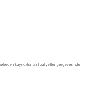
nlemelerden kaynaklanan faaliyetler çerçevesinde