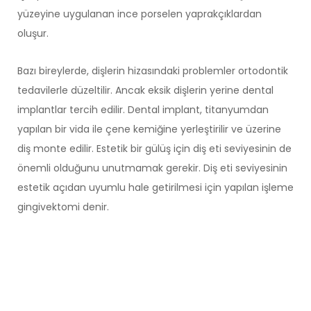
yüzeyine uygulanan ince porselen yaprakçıklardan
oluşur.
Bazı bireylerde, dişlerin hizasındaki problemler ortodontik
tedavilerle düzeltilir. Ancak eksik dişlerin yerine dental
implantlar tercih edilir. Dental implant, titanyumdan
yapılan bir vida ile çene kemiğine yerleştirilir ve üzerine
diş monte edilir. Estetik bir gülüş için diş eti seviyesinin de
önemli olduğunu unutmamak gerekir. Diş eti seviyesinin
estetik açıdan uyumlu hale getirilmesi için yapılan işleme
gingivektomi denir.