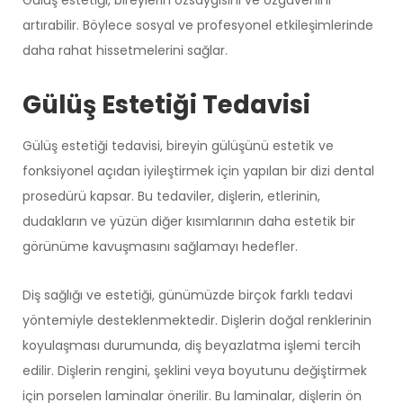
artırabilir. Böylece sosyal ve profesyonel etkileşimlerinde
daha rahat hissetmelerini sağlar.
Gülüş Estetiği Tedavisi
Gülüş estetiği
tedavisi, bireyin gülüşünü estetik ve
fonksiyonel açıdan iyileştirmek için yapılan bir dizi dental
prosedürü kapsar. Bu tedaviler, dişlerin, etlerinin,
dudakların ve yüzün diğer kısımlarının daha estetik bir
görünüme kavuşmasını sağlamayı hedefler.
Diş sağlığı ve estetiği, günümüzde birçok farklı tedavi
yöntemiyle desteklenmektedir. Dişlerin doğal renklerinin
koyulaşması durumunda, diş beyazlatma işlemi tercih
edilir. Dişlerin rengini, şeklini veya boyutunu değiştirmek
için porselen laminalar önerilir. Bu laminalar, dişlerin ön