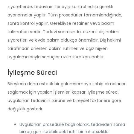
ziyaretlerde, tedavinin ilerleyişi kontrol edilip gerekli
ayarlamalar yapılır. Tüm prosedürler tamamlandığında,
sonra kontrol yapılır. Gerekliyse retainer veya bakım
talimatları verilir. Tedavi sonrasında, düzenli diş hekimi
ziyaretleri ve evde bakım oldukça önemlidir. Diş hekimi
tarafından önerilen bakım rutinleri ve ağız hijyeni
uygulamalarıyla sonuçlar uzun süre korunabilir.
İyileşme Süreci
Bireylerin daha estetik bir gülümsemeye sahip olmalarını
sağlamak için yapılan işlemleri kapsar. İyileşme süreci,
uygulanan tedavinin türüne ve bireysel faktörlere göre
değişiklik gösterir.
Uygulanan prosedüre bağlı olarak, tedaviden sonra
birkaç gün sürebilecek hafif bir rahatsızlıkla