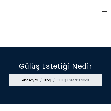
Gülüş Estetiği Nedir
Anasayfa
Blog
Gülüş Estetiği Nedir