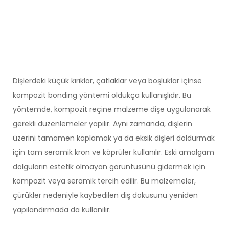
Dişlerdeki küçük kırıklar, çatlaklar veya boşluklar içinse
kompozit bonding yöntemi oldukça kullanışlıdır. Bu
yöntemde, kompozit reçine malzeme dişe uygulanarak
gerekli düzenlemeler yapılır. Aynı zamanda, dişlerin
üzerini tamamen kaplamak ya da eksik dişleri doldurmak
için tam seramik kron ve köprüler kullanılır. Eski amalgam
dolguların estetik olmayan görüntüsünü gidermek için
kompozit veya seramik tercih edilir. Bu malzemeler,
çürükler nedeniyle kaybedilen diş dokusunu yeniden
yapılandırmada da kullanılır.